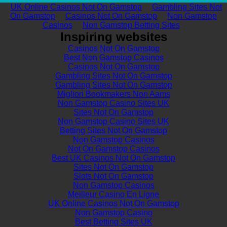
UK Online Casinos Not On Gamstop
Gambling Sites Not
On Gamstop
Casinos Not On Gamstop
Non Gamstop
Casinos
Non Gamstop Betting Sites
Inspiring websites
Casinos Not On Gamstop
Best Non Gamstop Casinos
Casinos Not On Gamstop
Gambling Sites Not On Gamstop
Gambling Sites Not On Gamstop
Migliori Bookmakers Non Aams
Non Gamstop Casino Sites UK
Sites Not On Gamstop
Non Gamstop Casino Sites UK
Betting Sites Not On Gamstop
Non Gamstop Casinos
Not On Gamstop Casinos
Best UK Casinos Not On Gamstop
Sites Not On Gamstop
Slots Not On Gamstop
Non Gamstop Casinos
Meilleur Casino En Ligne
UK Online Casinos Not On Gamstop
Non Gamstop Casino
Best Betting Sites UK